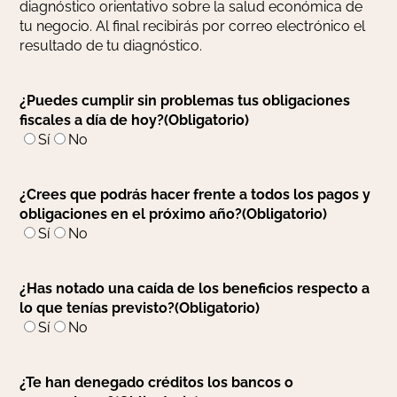
diagnóstico orientativo sobre la salud económica de
tu negocio. Al final recibirás por correo electrónico el
resultado de tu diagnóstico.
¿Puedes cumplir sin problemas tus obligaciones
fiscales a día de hoy?
(Obligatorio)
Sí
No
¿Crees que podrás hacer frente a todos los pagos y
obligaciones en el próximo año?
(Obligatorio)
Sí
No
¿Has notado una caída de los beneficios respecto a
lo que tenías previsto?
(Obligatorio)
Sí
No
¿Te han denegado créditos los bancos o